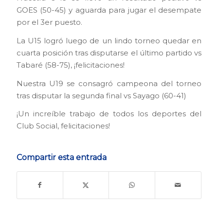
GOES (50-45) y aguarda para jugar el desempate
por el 3er puesto.
La U15 logró luego de un lindo torneo quedar en
cuarta posición tras disputarse el último partido vs
Tabaré (58-75), ¡felicitaciones!
Nuestra U19 se consagró campeona del torneo
tras disputar la segunda final vs Sayago (60-41)
¡Un increíble trabajo de todos los deportes del
Club Social, felicitaciones!
Compartir esta entrada