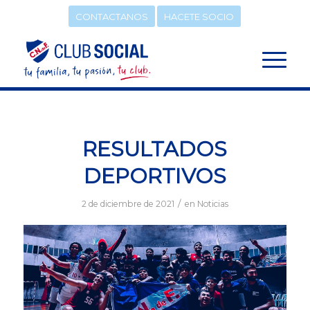
CONTACTANOS
HACETE SOCIO
RESULTADOS
DEPORTIVOS
/
2 de diciembre de 2021
en
Noticias