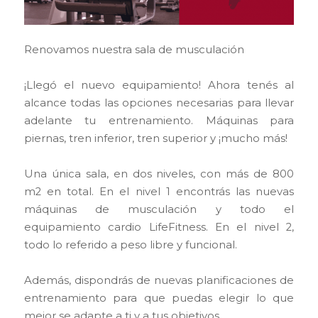
Renovamos nuestra sala de musculación
¡Llegó el nuevo equipamiento! Ahora tenés al
alcance todas las opciones necesarias para llevar
adelante tu entrenamiento. Máquinas para
piernas, tren inferior, tren superior y ¡mucho más!
Una única sala, en dos niveles, con más de 800
m2 en total. En el nivel 1 encontrás las nuevas
máquinas de musculación y todo el
equipamiento cardio LifeFitness. En el nivel 2,
todo lo referido a peso libre y funcional.
Además, dispondrás de nuevas planificaciones de
entrenamiento para que puedas elegir lo que
mejor se adapte a ti y a tus objetivos.