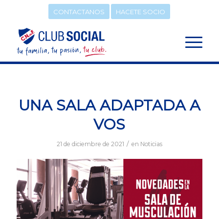
CONTACTANOS
HACETE SOCIO
UNA SALA ADAPTADA A
VOS
/
21 de diciembre de 2021
en
Noticias