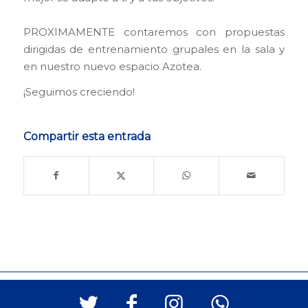
PROXIMAMENTE contaremos con propuestas
dirigidas de entrenamiento grupales en la sala y
en nuestro nuevo espacio Azotea.
¡Seguimos creciendo!
Compartir esta entrada