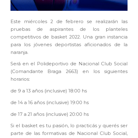
Este miércoles 2 de febrero se realizarán las
pruebas de aspirantes de los planteles
competitivos de basket 2022. Una gran instancia
para los jóvenes deportistas aficionados de la
naranja.
Será en el Polideportivo de Nacional Club Social
(Comandante Braga 2663) en los siguientes
horarios:
de 9 a 13 años (inclusive) 18:00 hs
de 14 a 16 años (inclusive) 19:00 hs
de 17 a 21 años (inclusive) 20:00 hs
Si el basket es tu pasión, lo practicás y querés ser
parte de las formativas de Nacional Club Social,