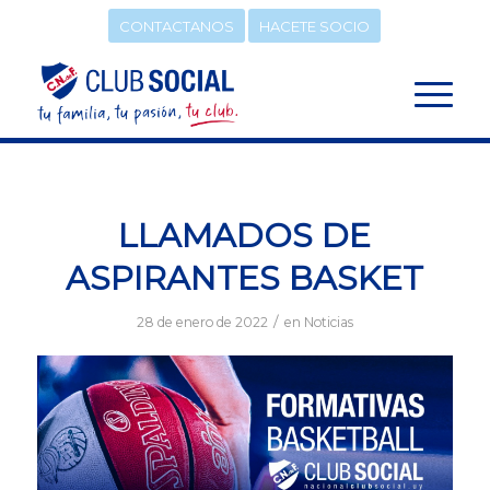
CONTACTANOS
HACETE SOCIO
LLAMADOS DE
ASPIRANTES BASKET
/
28 de enero de 2022
en
Noticias