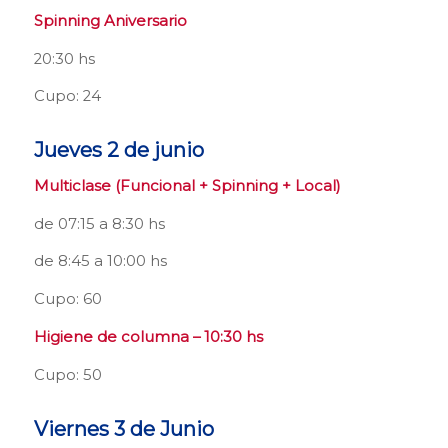
Spinning Aniversario
20:30 hs
Cupo: 24
Jueves 2 de junio
Multiclase (Funcional + Spinning + Local)
de 07:15 a 8:30 hs
de 8:45 a 10:00 hs
Cupo: 60
Higiene de columna – 10:30 hs
Cupo: 50
Viernes 3 de Junio