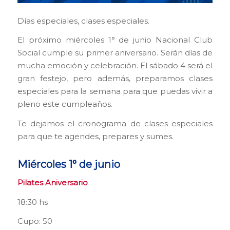
Días especiales, clases especiales.
El próximo miércoles 1° de junio Nacional Club
Social cumple su primer aniversario. Serán días de
mucha emoción y celebración. El sábado 4 será el
gran festejo, pero además, preparamos clases
especiales para la semana para que puedas vivir a
pleno este cumpleaños.
Te dejamos el cronograma de clases especiales
para que te agendes, prepares y sumes.
Miércoles 1° de junio
Pilates Aniversario
18:30 hs
Cupo: 50