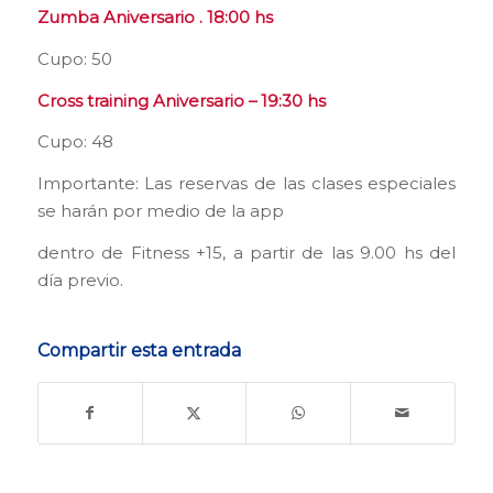
Zumba Aniversario . 18:00 hs
Cupo: 50
Cross training Aniversario – 19:30 hs
Cupo: 48
Importante: Las reservas de las clases especiales
se harán por medio de la app
dentro de Fitness +15, a partir de las 9.00 hs del
día previo.
Compartir esta entrada