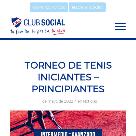
CONTACTANOS
HACETE SOCIO
TORNEO DE TENIS
INICIANTES –
PRINCIPIANTES
/
11 de mayo de 2022
en
Noticias