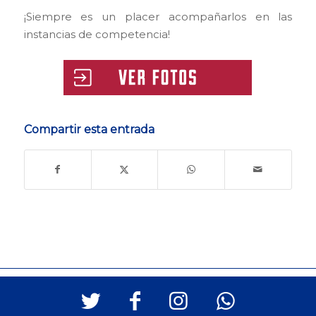
¡Siempre es un placer acompañarlos en las
instancias de competencia!
Compartir esta entrada