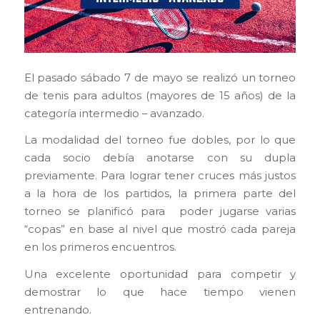
El pasado sábado 7 de mayo se realizó un torneo
de tenis para adultos (mayores de 15 años) de la
categoría intermedio – avanzado.
La modalidad del torneo fue dobles, por lo que
cada socio debía anotarse con su dupla
previamente. Para lograr tener cruces más justos
a la hora de los partidos, la primera parte del
torneo se planificó para poder jugarse varias
“copas” en base al nivel que mostró cada pareja
en los primeros encuentros.
Una excelente oportunidad para competir y
demostrar lo que hace tiempo vienen
entrenando.