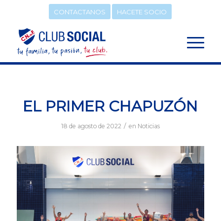
CONTACTANOS
HACETE SOCIO
EL PRIMER CHAPUZÓN
/
18 de agosto de 2022
en
Noticias