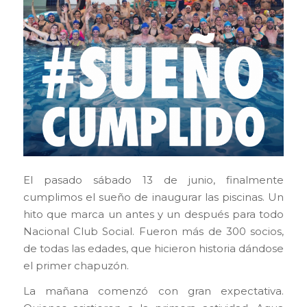
El pasado sábado 13 de junio, finalmente
cumplimos el sueño de inaugurar las piscinas. Un
hito que marca un antes y un después para todo
Nacional Club Social. Fueron más de 300 socios,
de todas las edades, que hicieron historia dándose
el primer chapuzón.
La mañana comenzó con gran expectativa.