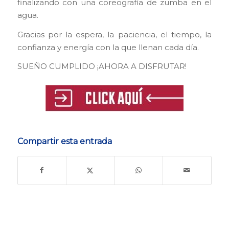
finalizando con una coreografía de zumba en el
agua.
Gracias por la espera, la paciencia, el tiempo, la
confianza y energía con la que llenan cada día.
SUEÑO CUMPLIDO ¡AHORA A DISFRUTAR!
Compartir esta entrada