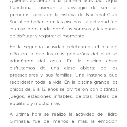
Quienes asistieron a la primera actividad, Aqua
Functional, tuvieron el privilegio de ser los
primeros socios en la historia de Nacional Club
Social en bañarse en las piscinas. La actividad fue
intensa pero nada borró las sonrisas y las ganas
de disfrutar y registrar el momento.
En la segunda actividad celebramos el día del
niño en la que los más pequeños del club se
adueñaron del agua. En la piscina chica
disfrutamos de una clase abierta de los
preescolares y sus familias. Una instancia que
recordarán toda la vida. En la piscina grande los
chicos de 6 a 12 años se divirtieron con distintos
juegos, estaciones inflables, pelotas, tablas de
equilibrio y mucho más.
A última hora se realizó la actividad de Hidro
Gimnasia, fue de menos a más, la emoción