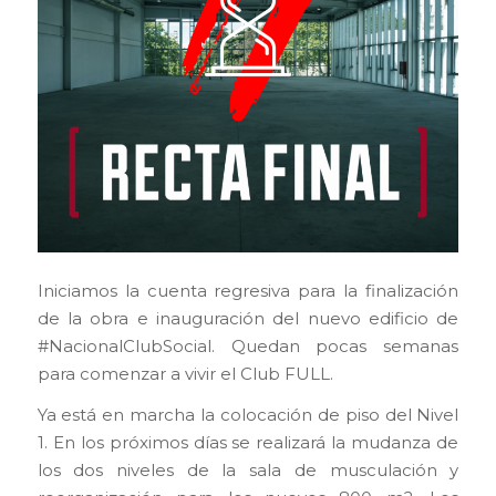
Iniciamos la cuenta regresiva para la finalización
de la obra e inauguración del nuevo edificio de
#NacionalClubSocial. Quedan pocas semanas
para comenzar a vivir el Club FULL.
Ya está en marcha la colocación de piso del Nivel
1. En los próximos días se realizará la mudanza de
los dos niveles de la sala de musculación y