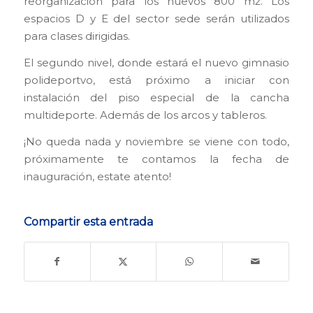
reorganización para los nuevos 800 m2. Los
espacios D y E del sector sede serán utilizados
para clases dirigidas.
El segundo nivel, donde estará el nuevo gimnasio
polideportvo, está próximo a iniciar con
instalación del piso especial de la cancha
multideporte. Además de los arcos y tableros.
¡No queda nada y noviembre se viene con todo,
próximamente te contamos la fecha de
inauguración, estate atento!
Compartir esta entrada