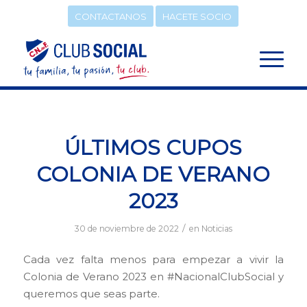
CONTACTANOS
HACETE SOCIO
ÚLTIMOS CUPOS
COLONIA DE VERANO
2023
/
30 de noviembre de 2022
en
Noticias
Cada vez falta menos para empezar a vivir la
Colonia de Verano 2023 en #NacionalClubSocial y
queremos que seas parte.