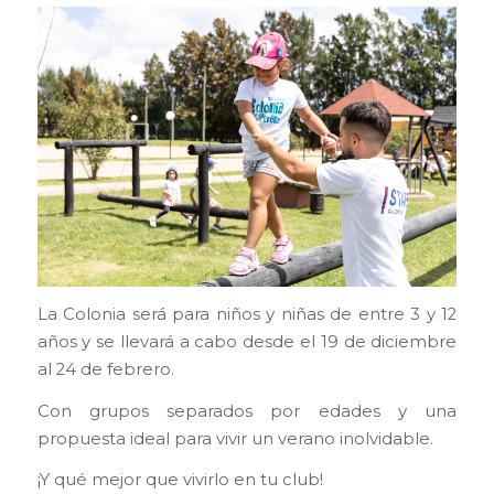
La Colonia será para niños y niñas de entre 3 y 12
años y se llevará a cabo desde el 19 de diciembre
al 24 de febrero.
Con grupos separados por edades y una
propuesta ideal para vivir un verano inolvidable.
¡Y qué mejor que vivirlo en tu club!