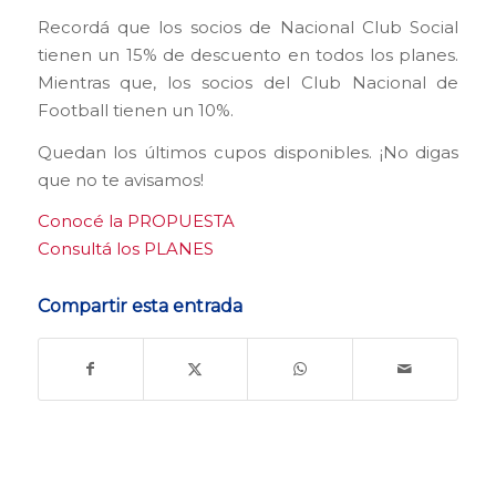
Recordá que los socios de Nacional Club Social
tienen un 15% de descuento en todos los planes.
Mientras que, los socios del Club Nacional de
Football tienen un 10%.
Quedan los últimos cupos disponibles. ¡No digas
que no te avisamos!
Conocé la PROPUESTA
Consultá los PLANES
Compartir esta entrada