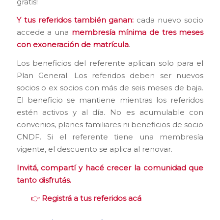
gratis!
Y tus referidos también ganan:
cada nuevo socio
accede a una
membresía mínima de tres meses
con exoneración de matrícula
.
Los beneficios del referente aplican solo para el
Plan General. Los referidos deben ser nuevos
socios o ex socios con más de seis meses de baja.
El beneficio se mantiene mientras los referidos
estén activos y al día. No es acumulable con
convenios, planes familiares ni beneficios de socio
CNDF. Si el referente tiene una membresía
vigente, el descuento se aplica al renovar.
Invitá, compartí y hacé crecer la comunidad que
tanto disfrutás.
👉
Registrá a tus referidos acá