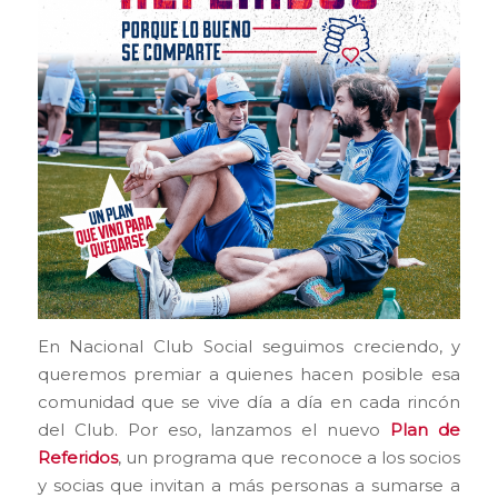
En Nacional Club Social seguimos creciendo, y
queremos premiar a quienes hacen posible esa
comunidad que se vive día a día en cada rincón
del Club. Por eso, lanzamos el nuevo
Plan de
Referidos
, un programa que reconoce a los socios
y socias que invitan a más personas a sumarse a