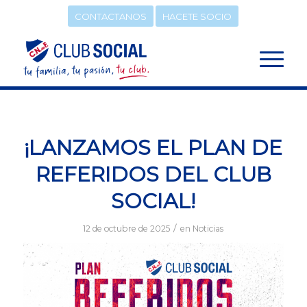
CONTACTANOS
HACETE SOCIO
¡LANZAMOS EL PLAN DE
REFERIDOS DEL CLUB
SOCIAL!
/
12 de octubre de 2025
en
Noticias