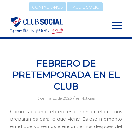
CONTACTANOS
HACETE SOCIO
FEBRERO DE
PRETEMPORADA EN EL
CLUB
/
6 de marzo de 2026
en
Noticias
Como cada año, febrero es el mes en el que nos
preparamos para lo que viene. Es ese momento
en el que volvemos a encontrarnos después del