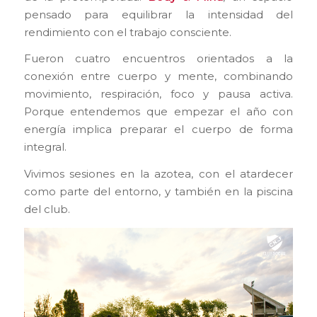
pensado para equilibrar la intensidad del
rendimiento con el trabajo consciente.
Fueron cuatro encuentros orientados a la
conexión entre cuerpo y mente, combinando
movimiento, respiración, foco y pausa activa.
Porque entendemos que empezar el año con
energía implica preparar el cuerpo de forma
integral.
Vivimos sesiones en la azotea, con el atardecer
como parte del entorno, y también en la piscina
del club.