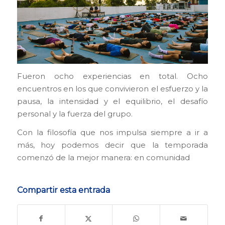
Fueron ocho experiencias en total. Ocho
encuentros en los que convivieron el esfuerzo y la
pausa, la intensidad y el equilibrio, el desafío
personal y la fuerza del grupo.
Con la filosofía que nos impulsa siempre a ir a
más, hoy podemos decir que la temporada
comenzó de la mejor manera: en comunidad
Compartir esta entrada