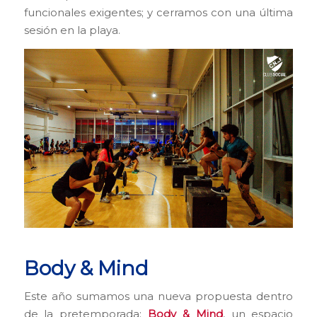
funcionales exigentes; y cerramos con una última
sesión en la playa.
Body & Mind
Este año sumamos una nueva propuesta dentro
de la pretemporada:
Body & Mind
, un espacio