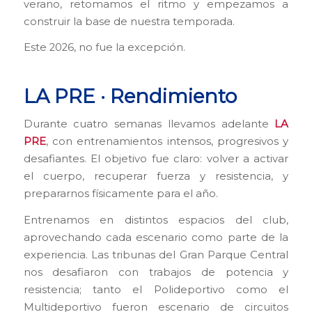
verano, retomamos el ritmo y empezamos a
construir la base de nuestra temporada.
Este 2026, no fue la excepción.
LA PRE · Rendimiento
Durante cuatro semanas llevamos adelante
LA
PRE
, con entrenamientos intensos, progresivos y
desafiantes. El objetivo fue claro: volver a activar
el cuerpo, recuperar fuerza y resistencia, y
prepararnos físicamente para el año.
Entrenamos en distintos espacios del club,
aprovechando cada escenario como parte de la
experiencia. Las tribunas del Gran Parque Central
nos desafiaron con trabajos de potencia y
resistencia; tanto el Polideportivo como el
Multideportivo fueron escenario de circuitos