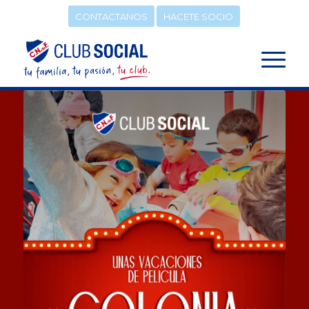
CONTACTANOS
HACETE SOCIO