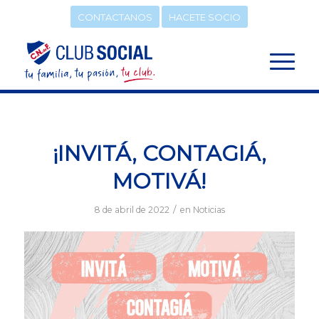
CONTACTANOS
HACETE SOCIO
¡INVITÁ, CONTAGIÁ,
MOTIVÁ!
/
8 de abril de 2022
en
Noticias