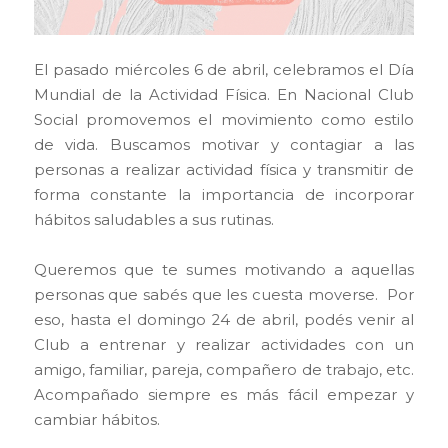
El pasado miércoles 6 de abril, celebramos el Día
Mundial de la Actividad Física. En Nacional Club
Social promovemos el movimiento como estilo
de vida. Buscamos motivar y contagiar a las
personas a realizar actividad física y transmitir de
forma constante la importancia de incorporar
hábitos saludables a sus rutinas.
Queremos que te sumes motivando a aquellas
personas que sabés que les cuesta moverse. Por
eso, hasta el domingo 24 de abril, podés venir al
Club a entrenar y realizar actividades con un
amigo, familiar, pareja, compañero de trabajo, etc.
Acompañado siempre es más fácil empezar y
cambiar hábitos.