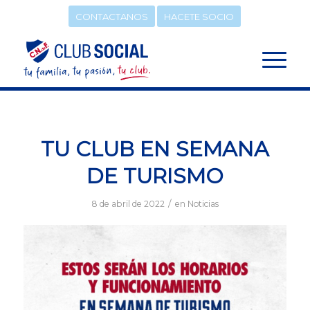
CONTACTANOS
HACETE SOCIO
TU CLUB EN SEMANA
DE TURISMO
/
8 de abril de 2022
en
Noticias