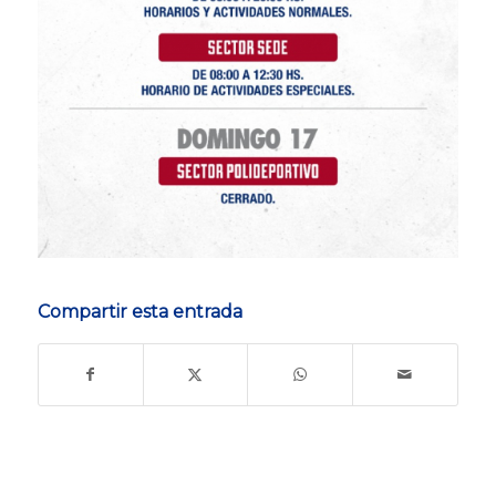
Compartir esta entrada