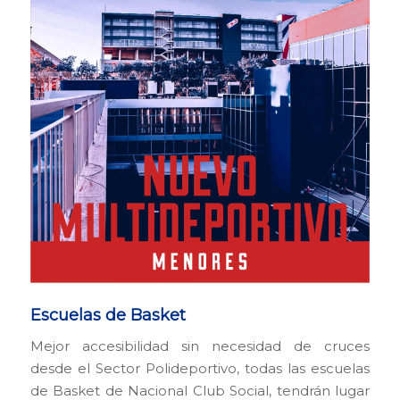
Escuelas de Basket
Mejor accesibilidad sin necesidad de cruces
desde el Sector Polideportivo, todas las escuelas
de Basket de Nacional Club Social, tendrán lugar