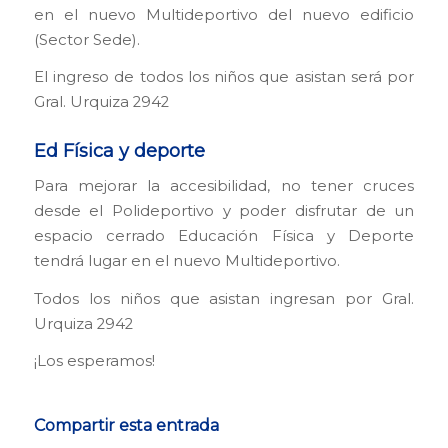
en el nuevo Multideportivo del nuevo edificio
(Sector Sede).
El ingreso de todos los niños que asistan será por
Gral. Urquiza 2942
Ed Física y deporte
Para mejorar la accesibilidad, no tener cruces
desde el Polideportivo y poder disfrutar de un
espacio cerrado Educación Física y Deporte
tendrá lugar en el nuevo Multideportivo.
Todos los niños que asistan ingresan por Gral.
Urquiza 2942
¡Los esperamos!
Compartir esta entrada