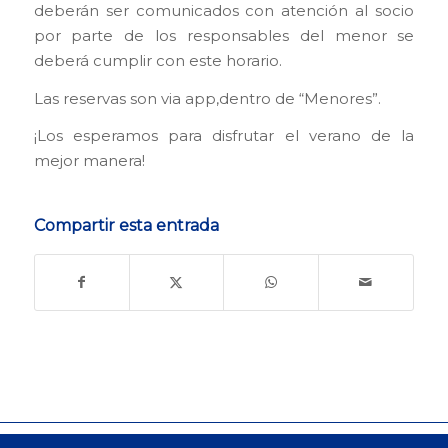
deberán ser comunicados con atención al socio
por parte de los responsables del menor se
deberá cumplir con este horario.
Las reservas son via app,dentro de “Menores”.
¡Los esperamos para disfrutar el verano de la
mejor manera!
Compartir esta entrada