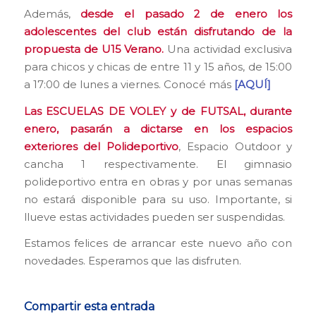
Además,
desde el pasado 2 de enero los
adolescentes del club están disfrutando de la
propuesta de U15 Verano.
Una actividad exclusiva
para chicos y chicas de entre 11 y 15 años, de 15:00
a 17:00 de lunes a viernes. Conocé más
[AQUÍ]
Las ESCUELAS DE VOLEY y de FUTSAL, durante
enero, pasarán a dictarse en los espacios
exteriores del Polideportivo
, Espacio Outdoor y
cancha 1 respectivamente. El gimnasio
polideportivo entra en obras y por unas semanas
no estará disponible para su uso. Importante, si
llueve estas actividades pueden ser suspendidas.
Estamos felices de arrancar este nuevo año con
novedades. Esperamos que las disfruten.
Compartir esta entrada