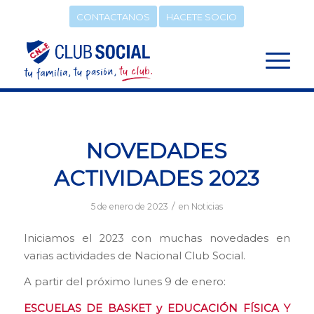
CONTACTANOS
HACETE SOCIO
NOVEDADES
ACTIVIDADES 2023
/
5 de enero de 2023
en
Noticias
Iniciamos el 2023 con muchas novedades en
varias actividades de Nacional Club Social.
A partir del próximo lunes 9 de enero:
ESCUELAS DE BASKET y EDUCACIÓN FÍSICA Y