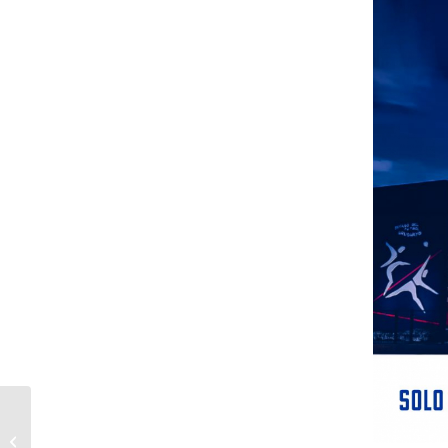
MES INTERNACIONAL