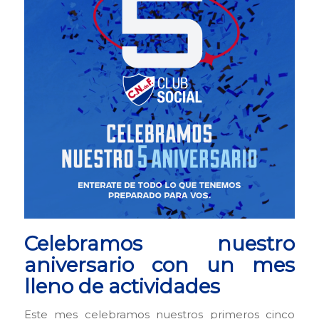
Celebramos nuestro
aniversario con un mes
lleno de actividades
Este mes celebramos nuestros primeros cinco