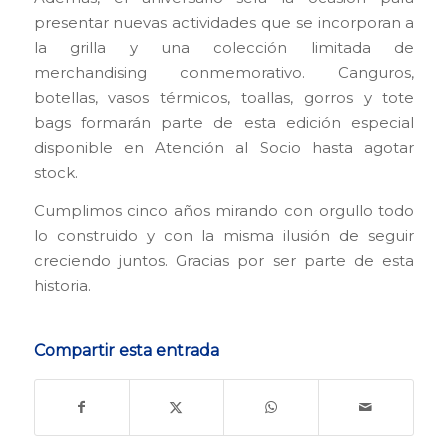
presentar nuevas actividades que se incorporan a
la grilla y una colección limitada de
merchandising conmemorativo. Canguros,
botellas, vasos térmicos, toallas, gorros y tote
bags formarán parte de esta edición especial
disponible en Atención al Socio hasta agotar
stock.
Cumplimos cinco años mirando con orgullo todo
lo construido y con la misma ilusión de seguir
creciendo juntos. Gracias por ser parte de esta
historia.
Compartir esta entrada