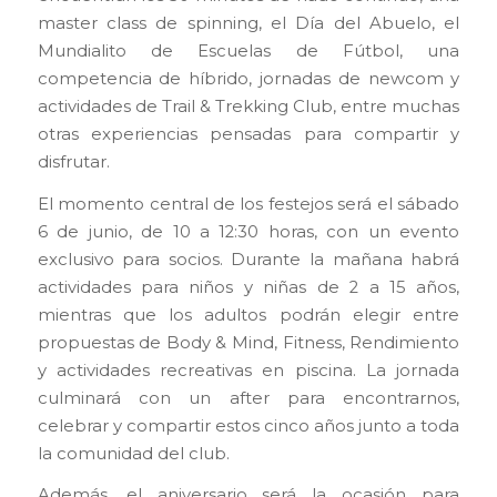
master class de spinning, el Día del Abuelo, el
Mundialito de Escuelas de Fútbol, una
competencia de híbrido, jornadas de newcom y
actividades de Trail & Trekking Club, entre muchas
otras experiencias pensadas para compartir y
disfrutar.
El momento central de los festejos será el sábado
6 de junio, de 10 a 12:30 horas, con un evento
exclusivo para socios. Durante la mañana habrá
actividades para niños y niñas de 2 a 15 años,
mientras que los adultos podrán elegir entre
propuestas de Body & Mind, Fitness, Rendimiento
y actividades recreativas en piscina. La jornada
culminará con un after para encontrarnos,
celebrar y compartir estos cinco años junto a toda
la comunidad del club.
Además, el aniversario será la ocasión para