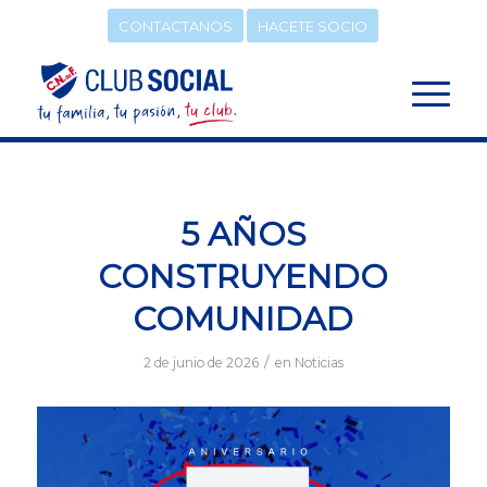
CONTACTANOS
HACETE SOCIO
5 AÑOS
CONSTRUYENDO
COMUNIDAD
/
2 de junio de 2026
en
Noticias