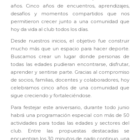
años. Cinco años de encuentros, aprendizajes,
desafíos y momentos compartidos que nos
permitieron crecer junto a una comunidad que
hoy da vida al club todos los días.
Desde nuestros inicios, el objetivo fue construir
mucho más que un espacio para hacer deporte.
Buscamos crear un lugar donde personas de
todas las edades pudieran encontrarse, disfrutar,
aprender y sentirse parte. Gracias al compromiso
de socios, familias, docentes y colaboradores, hoy
celebramos cinco años de una comunidad que
sigue creciendo y fortaleciéndose.
Para festejar este aniversario, durante todo junio
habrá una programación especial con más de 50
actividades para todas las edades y sectores del
club. Entre las propuestas destacadas se
encuentran los 30 minutos de nado continuo, una