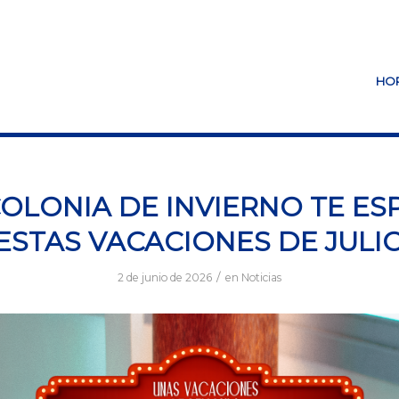
HO
COLONIA DE INVIERNO TE ES
ESTAS VACACIONES DE JULI
/
2 de junio de 2026
en
Noticias